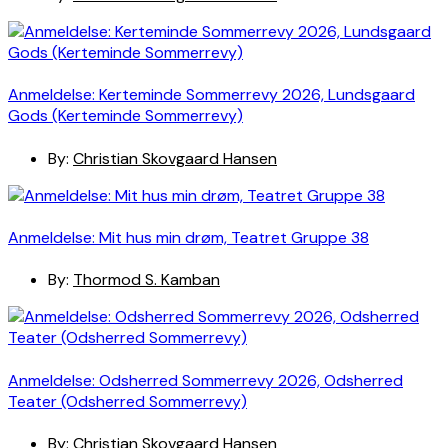
Anmeldelse: Kerteminde Sommerrevy 2026, Lundsgaard
Gods (Kerteminde Sommerrevy)
By:
Christian Skovgaard Hansen
Anmeldelse: Mit hus min drøm, Teatret Gruppe 38
By:
Thormod S. Kamban
Anmeldelse: Odsherred Sommerrevy 2026, Odsherred
Teater (Odsherred Sommerrevy)
By:
Christian Skovgaard Hansen