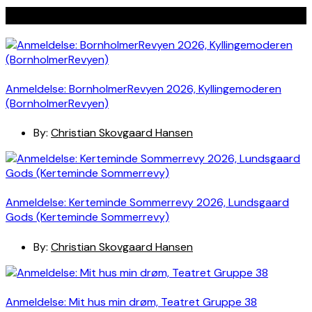
Seneste indlæg
Anmeldelse: BornholmerRevyen 2026, Kyllingemoderen
(BornholmerRevyen)
By:
Christian Skovgaard Hansen
Anmeldelse: Kerteminde Sommerrevy 2026, Lundsgaard
Gods (Kerteminde Sommerrevy)
By:
Christian Skovgaard Hansen
Anmeldelse: Mit hus min drøm, Teatret Gruppe 38