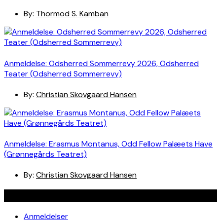
By:
Thormod S. Kamban
Anmeldelse: Odsherred Sommerrevy 2026, Odsherred
Teater (Odsherred Sommerrevy)
By:
Christian Skovgaard Hansen
Anmeldelse: Erasmus Montanus, Odd Fellow Palæets Have
(Grønnegårds Teatret)
By:
Christian Skovgaard Hansen
Navigation
Anmeldelser