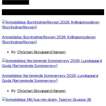
Seneste indlæg
Anmeldelse: BornholmerRevyen 2026, Kyllingemoderen
(BornholmerRevyen)
By:
Christian Skovgaard Hansen
Anmeldelse: Kerteminde Sommerrevy 2026, Lundsgaard
Gods (Kerteminde Sommerrevy)
By:
Christian Skovgaard Hansen