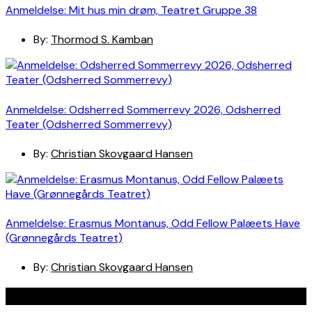
Anmeldelse: Mit hus min drøm, Teatret Gruppe 38
By:
Thormod S. Kamban
Anmeldelse: Odsherred Sommerrevy 2026, Odsherred
Teater (Odsherred Sommerrevy)
By:
Christian Skovgaard Hansen
Anmeldelse: Erasmus Montanus, Odd Fellow Palæets Have
(Grønnegårds Teatret)
By:
Christian Skovgaard Hansen
Navigation