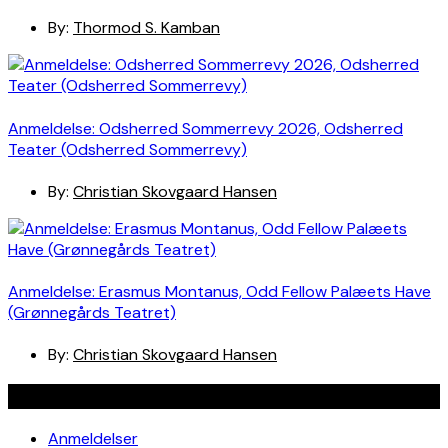
By:
Thormod S. Kamban
Anmeldelse: Odsherred Sommerrevy 2026, Odsherred
Teater (Odsherred Sommerrevy)
By:
Christian Skovgaard Hansen
Anmeldelse: Erasmus Montanus, Odd Fellow Palæets Have
(Grønnegårds Teatret)
By:
Christian Skovgaard Hansen
Navigation
Anmeldelser