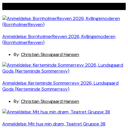
Seneste indlæg
Anmeldelse: BornholmerRevyen 2026, Kyllingemoderen
(BornholmerRevyen)
By:
Christian Skovgaard Hansen
Anmeldelse: Kerteminde Sommerrevy 2026, Lundsgaard
Gods (Kerteminde Sommerrevy)
By:
Christian Skovgaard Hansen
Anmeldelse: Mit hus min drøm, Teatret Gruppe 38