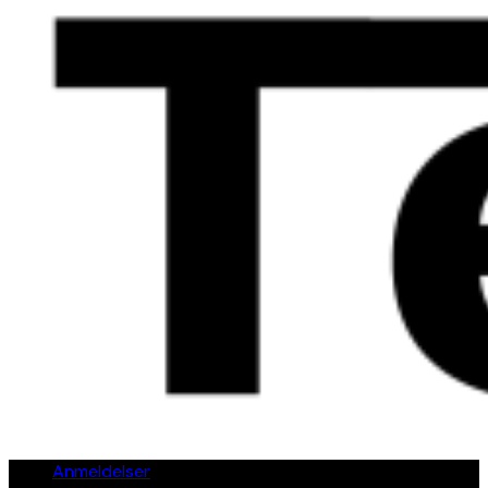
Anmeldelser