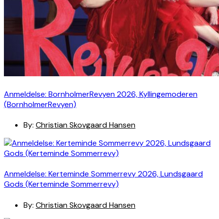
Anmeldelse: BornholmerRevyen 2026, Kyllingemoderen
(BornholmerRevyen)
By:
Christian Skovgaard Hansen
Anmeldelse: Kerteminde Sommerrevy 2026, Lundsgaard
Gods (Kerteminde Sommerrevy)
By:
Christian Skovgaard Hansen