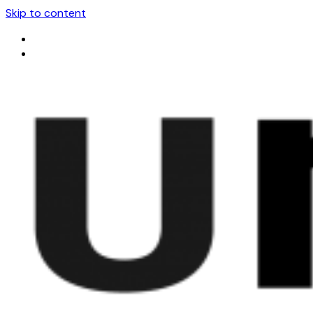
Skip to content