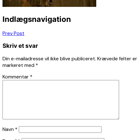
Indlægsnavigation
Prev Post
Skriv et svar
Din e-mailadresse vil ikke blive publiceret.
Krævede felter er
markeret med
*
Kommentar
*
Navn
*