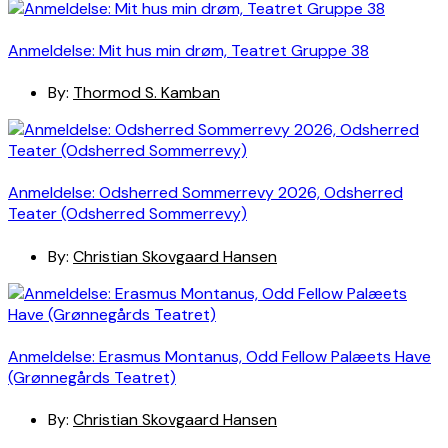
Anmeldelse: Mit hus min drøm, Teatret Gruppe 38
By:
Thormod S. Kamban
Anmeldelse: Odsherred Sommerrevy 2026, Odsherred
Teater (Odsherred Sommerrevy)
By:
Christian Skovgaard Hansen
Anmeldelse: Erasmus Montanus, Odd Fellow Palæets Have
(Grønnegårds Teatret)
By:
Christian Skovgaard Hansen