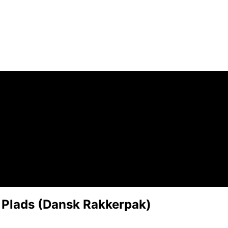
e Plads (Dansk Rakkerpak)