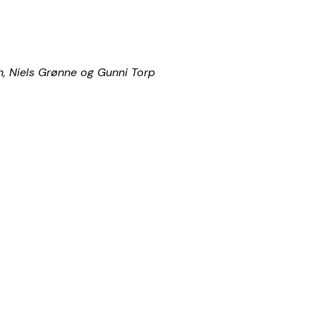
, Niels Grønne og Gunni Torp