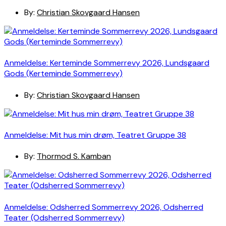
By:
Christian Skovgaard Hansen
Anmeldelse: Kerteminde Sommerrevy 2026, Lundsgaard
Gods (Kerteminde Sommerrevy)
By:
Christian Skovgaard Hansen
Anmeldelse: Mit hus min drøm, Teatret Gruppe 38
By:
Thormod S. Kamban
Anmeldelse: Odsherred Sommerrevy 2026, Odsherred
Teater (Odsherred Sommerrevy)