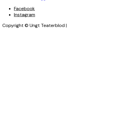
Facebook
Instagram
Copyright © Ungt Teaterblod |