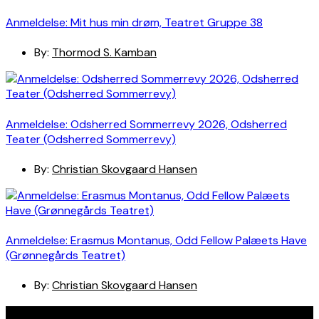
Anmeldelse: Mit hus min drøm, Teatret Gruppe 38
By:
Thormod S. Kamban
Anmeldelse: Odsherred Sommerrevy 2026, Odsherred
Teater (Odsherred Sommerrevy)
By:
Christian Skovgaard Hansen
Anmeldelse: Erasmus Montanus, Odd Fellow Palæets Have
(Grønnegårds Teatret)
By:
Christian Skovgaard Hansen
Navigation