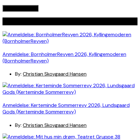
Seneste indlæg
Anmeldelse: BornholmerRevyen 2026, Kyllingemoderen
(BornholmerRevyen)
By:
Christian Skovgaard Hansen
Anmeldelse: Kerteminde Sommerrevy 2026, Lundsgaard
Gods (Kerteminde Sommerrevy)
By:
Christian Skovgaard Hansen