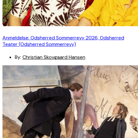
Anmeldelse: Odsherred Sommerrevy 2026, Odsherred
Teater (Odsherred Sommerrevy)
By:
Christian Skovgaard Hansen