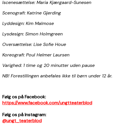
Iscenesættelse: Maria Kjærgaard-Sunesen
Scenografi: Katrine Gjerding
Lyddesign: Kim Malmose
Lysdesign: Simon Holmgreen
Oversættelse: Lise Sofie Houe
Koreografi: Poul Helmer Laursen
Varighed: 1 time og 20 minutter uden pause
NB! Forestillingen anbefales ikke til børn under 12 år.
Følg os på Facebook:
https://www.facebook.com/ungtteaterblod
Følg os på Instagram:
@ungt_teaterblod