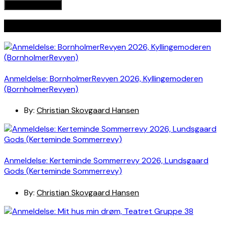
Seneste indlæg
Anmeldelse: BornholmerRevyen 2026, Kyllingemoderen
(BornholmerRevyen)
By:
Christian Skovgaard Hansen
Anmeldelse: Kerteminde Sommerrevy 2026, Lundsgaard
Gods (Kerteminde Sommerrevy)
By:
Christian Skovgaard Hansen