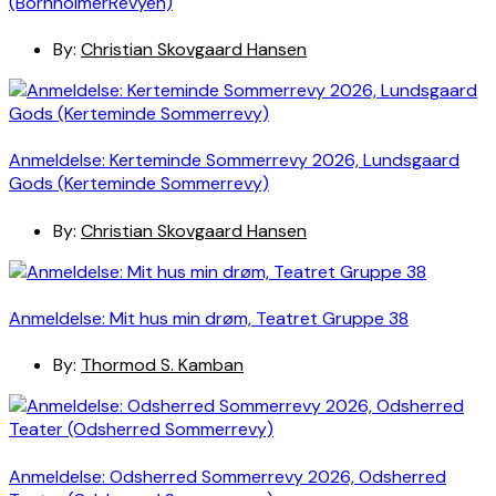
(BornholmerRevyen)
By:
Christian Skovgaard Hansen
Anmeldelse: Kerteminde Sommerrevy 2026, Lundsgaard
Gods (Kerteminde Sommerrevy)
By:
Christian Skovgaard Hansen
Anmeldelse: Mit hus min drøm, Teatret Gruppe 38
By:
Thormod S. Kamban
Anmeldelse: Odsherred Sommerrevy 2026, Odsherred