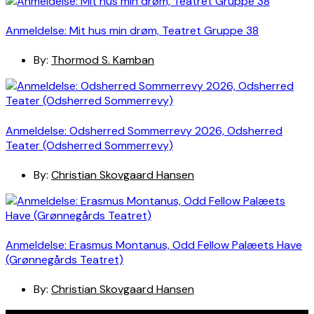
Anmeldelse: Mit hus min drøm, Teatret Gruppe 38
By:
Thormod S. Kamban
Anmeldelse: Odsherred Sommerrevy 2026, Odsherred
Teater (Odsherred Sommerrevy)
By:
Christian Skovgaard Hansen
Anmeldelse: Erasmus Montanus, Odd Fellow Palæets Have
(Grønnegårds Teatret)
By:
Christian Skovgaard Hansen