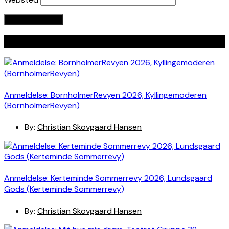
Seneste indlæg
Anmeldelse: BornholmerRevyen 2026, Kyllingemoderen
(BornholmerRevyen)
By:
Christian Skovgaard Hansen
Anmeldelse: Kerteminde Sommerrevy 2026, Lundsgaard
Gods (Kerteminde Sommerrevy)
By:
Christian Skovgaard Hansen