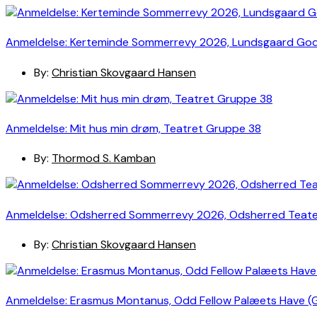
Anmeldelse: Kerteminde Sommerrevy 2026, Lundsgaard Go
By:
Christian Skovgaard Hansen
Anmeldelse: Mit hus min drøm, Teatret Gruppe 38
By:
Thormod S. Kamban
Anmeldelse: Odsherred Sommerrevy 2026, Odsherred Teat
By:
Christian Skovgaard Hansen
Anmeldelse: Erasmus Montanus, Odd Fellow Palæets Have (