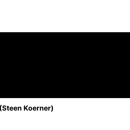
 (Steen Koerner)