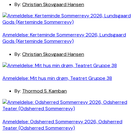
By:
Christian Skovgaard Hansen
Anmeldelse: Kerteminde Sommerrevy 2026, Lundsgaard
Gods (Kerteminde Sommerrevy)
By:
Christian Skovgaard Hansen
Anmeldelse: Mit hus min drøm, Teatret Gruppe 38
By:
Thormod S. Kamban
Anmeldelse: Odsherred Sommerrevy 2026, Odsherred
Teater (Odsherred Sommerrevy)