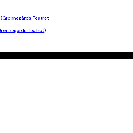
Grønnegårds Teatret)