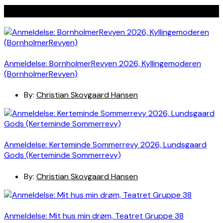
Seneste indlæg
Anmeldelse: BornholmerRevyen 2026, Kyllingemoderen
(BornholmerRevyen)
By:
Christian Skovgaard Hansen
Anmeldelse: Kerteminde Sommerrevy 2026, Lundsgaard
Gods (Kerteminde Sommerrevy)
By:
Christian Skovgaard Hansen
Anmeldelse: Mit hus min drøm, Teatret Gruppe 38