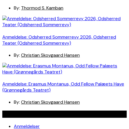
By:
Thormod S. Kamban
Anmeldelse: Odsherred Sommerrevy 2026, Odsherred
Teater (Odsherred Sommerrevy)
By:
Christian Skovgaard Hansen
Anmeldelse: Erasmus Montanus, Odd Fellow Palæets Have
(Grønnegårds Teatret)
By:
Christian Skovgaard Hansen
Navigation
Anmeldelser