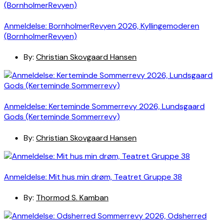
Anmeldelse: BornholmerRevyen 2026, Kyllingemoderen
(BornholmerRevyen)
By:
Christian Skovgaard Hansen
Anmeldelse: Kerteminde Sommerrevy 2026, Lundsgaard
Gods (Kerteminde Sommerrevy)
By:
Christian Skovgaard Hansen
Anmeldelse: Mit hus min drøm, Teatret Gruppe 38
By:
Thormod S. Kamban