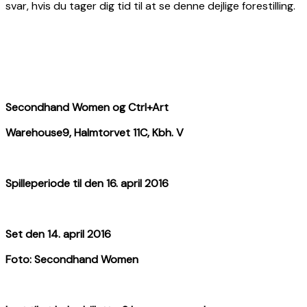
svar, hvis du tager dig tid til at se denne dejlige forestilling.
Secondhand Women og Ctrl+Art
Warehouse9, Halmtorvet 11C, Kbh. V
Spilleperiode til den 16. april 2016
Set den 14. april 2016
Foto: Secondhand Women