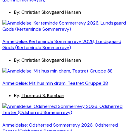
By:
Christian Skovgaard Hansen
Anmeldelse: Kerteminde Sommerrevy 2026, Lundsgaard
Gods (Kerteminde Sommerrevy)
By:
Christian Skovgaard Hansen
Anmeldelse: Mit hus min drøm, Teatret Gruppe 38
By:
Thormod S. Kamban
Anmeldelse: Odsherred Sommerrevy 2026, Odsherred