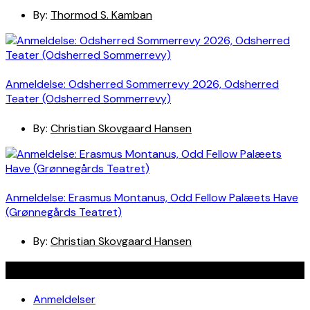
By:
Thormod S. Kamban
Anmeldelse: Odsherred Sommerrevy 2026, Odsherred
Teater (Odsherred Sommerrevy)
By:
Christian Skovgaard Hansen
Anmeldelse: Erasmus Montanus, Odd Fellow Palæets Have
(Grønnegårds Teatret)
By:
Christian Skovgaard Hansen
Navigation
Anmeldelser