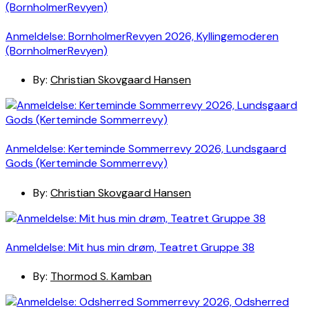
Anmeldelse: BornholmerRevyen 2026, Kyllingemoderen
(BornholmerRevyen)
By:
Christian Skovgaard Hansen
Anmeldelse: Kerteminde Sommerrevy 2026, Lundsgaard
Gods (Kerteminde Sommerrevy)
By:
Christian Skovgaard Hansen
Anmeldelse: Mit hus min drøm, Teatret Gruppe 38
By:
Thormod S. Kamban