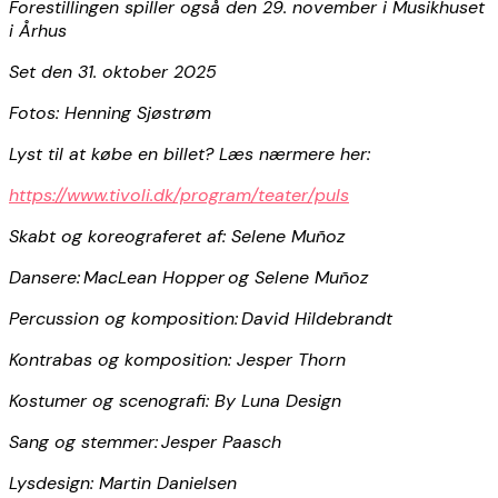
Forestillingen spiller også den 29. november i Musikhuset
i Århus
Set den 31. oktober 2025
Fotos: Henning Sjøstrøm
Lyst til at købe en billet? Læs nærmere her:
https://www.tivoli.dk/program/teater/puls
Skabt og koreograferet af: Selene Muñoz
Dansere: MacLean Hopper og Selene Muñoz
Percussion og komposition: David Hildebrandt
Kontrabas og komposition: Jesper Thorn
Kostumer og scenografi: By Luna Design
Sang og stemmer: Jesper Paasch
Lysdesign: Martin Danielsen