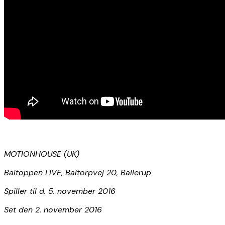
MOTIONHOUSE (UK)
Baltoppen LIVE,
Baltorpvej 20, Ballerup
Spiller til d. 5. november 2016
Set den 2. november 2016