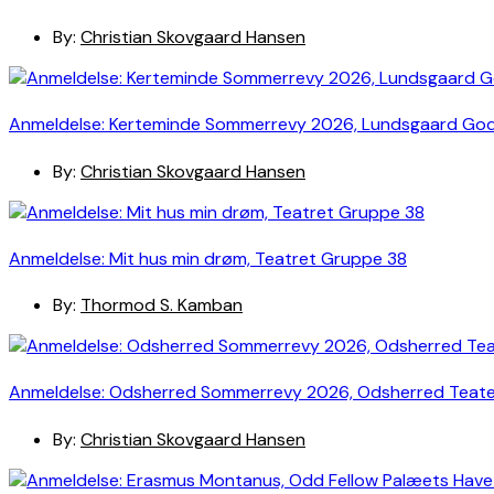
By:
Christian Skovgaard Hansen
Anmeldelse: Kerteminde Sommerrevy 2026, Lundsgaard Go
By:
Christian Skovgaard Hansen
Anmeldelse: Mit hus min drøm, Teatret Gruppe 38
By:
Thormod S. Kamban
Anmeldelse: Odsherred Sommerrevy 2026, Odsherred Teat
By:
Christian Skovgaard Hansen