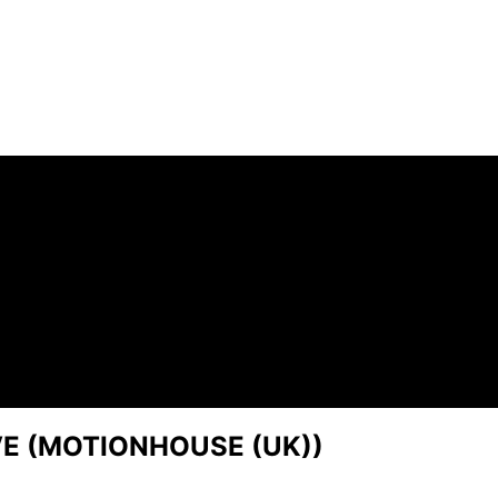
LIVE (MOTIONHOUSE (UK))