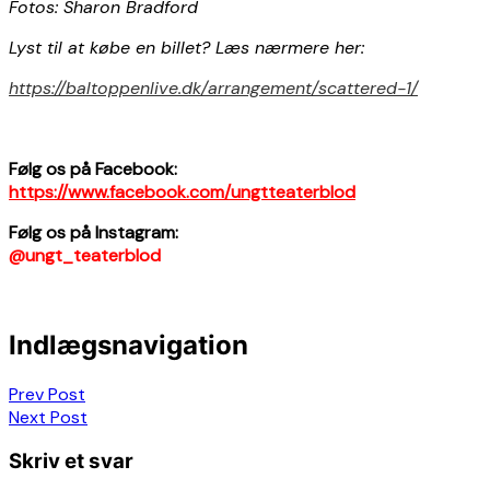
Fotos: Sharon Bradford
Lyst til at købe en billet? Læs nærmere her:
https://baltoppenlive.dk/arrangement/scattered-1/
Følg os på Facebook:
https://www.facebook.com/ungtteaterblod
Følg os på Instagram:
@ungt_teaterblod
Indlægsnavigation
Prev Post
Next Post
Skriv et svar