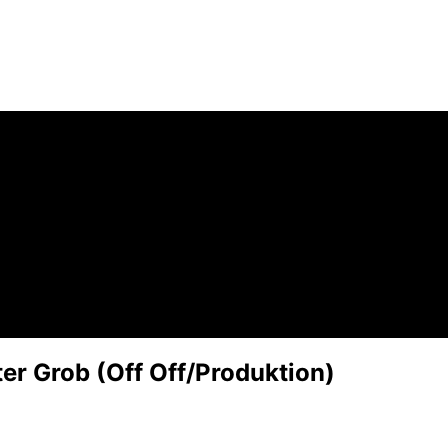
er Grob (Off Off/Produktion)