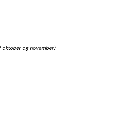
n af oktober og november)