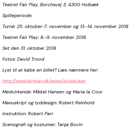
Teatret Fair Play, Borchsvej 3, 4300 Holbæk
Spilleperiode:
Turné: 25. oktober-7. november og 13.-14. november 2018
Teatret Fair Play: 8.-9. november 2018
Set den 31. oktober 2018
Fotos: David Trood
Lyst til at købe en billet? Læs nærmere her:
http://www.fairplay.dk/www/soldat.asp
Medvirkende: Mikkel Hansen og Maria la Cour
Manuskript og lyddesign: Robert Reinhold
Instruktion: Robert Parr
Scenografi og kostumer: Tanja Bovin