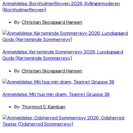
Anmeldelse: BornholmerRevyen 2026, Kyllingemoderen
(BornholmerRevyen)
By:
Christian Skovgaard Hansen
Anmeldelse: Kerteminde Sommerrevy 2026, Lundsgaard
Gods (Kerteminde Sommerrevy)
By:
Christian Skovgaard Hansen
Anmeldelse: Mit hus min drøm, Teatret Gruppe 38
By:
Thormod S. Kamban