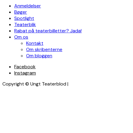
Anmeldelser
Bøger
Spotlight
Teaterblik
Rabat på teaterbilletter? Jada!
Om os
Kontakt
Om skribenterne
Om bloggen
Facebook
Instagram
Copyright © Ungt Teaterblod |