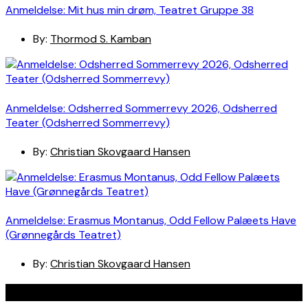
Anmeldelse: Mit hus min drøm, Teatret Gruppe 38
By:
Thormod S. Kamban
Anmeldelse: Odsherred Sommerrevy 2026, Odsherred
Teater (Odsherred Sommerrevy)
By:
Christian Skovgaard Hansen
Anmeldelse: Erasmus Montanus, Odd Fellow Palæets Have
(Grønnegårds Teatret)
By:
Christian Skovgaard Hansen
Navigation