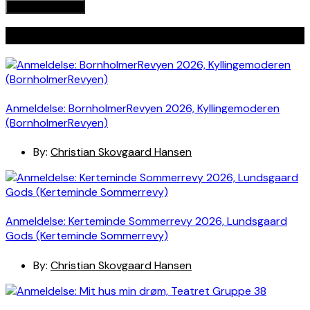
Seneste indlæg
Anmeldelse: BornholmerRevyen 2026, Kyllingemoderen
(BornholmerRevyen)
By:
Christian Skovgaard Hansen
Anmeldelse: Kerteminde Sommerrevy 2026, Lundsgaard
Gods (Kerteminde Sommerrevy)
By:
Christian Skovgaard Hansen