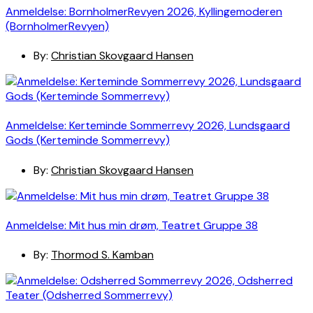
Anmeldelse: BornholmerRevyen 2026, Kyllingemoderen
(BornholmerRevyen)
By:
Christian Skovgaard Hansen
Anmeldelse: Kerteminde Sommerrevy 2026, Lundsgaard
Gods (Kerteminde Sommerrevy)
By:
Christian Skovgaard Hansen
Anmeldelse: Mit hus min drøm, Teatret Gruppe 38
By:
Thormod S. Kamban