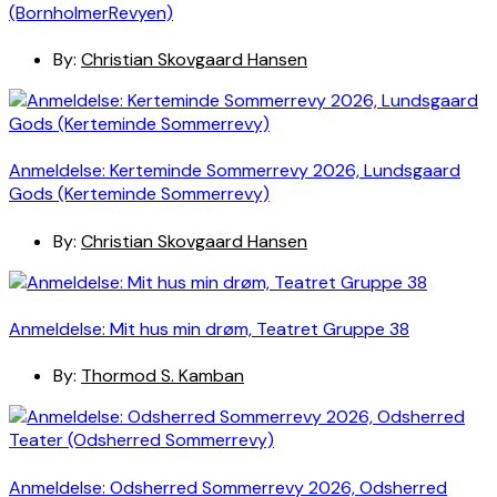
(BornholmerRevyen)
By:
Christian Skovgaard Hansen
Anmeldelse: Kerteminde Sommerrevy 2026, Lundsgaard
Gods (Kerteminde Sommerrevy)
By:
Christian Skovgaard Hansen
Anmeldelse: Mit hus min drøm, Teatret Gruppe 38
By:
Thormod S. Kamban
Anmeldelse: Odsherred Sommerrevy 2026, Odsherred