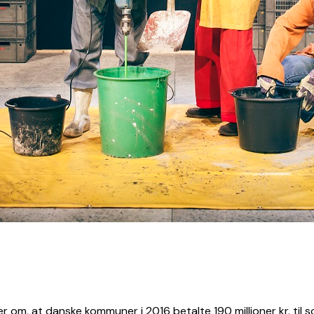
ører om, at danske kommuner i 2016 betalte 190 millioner kr. til