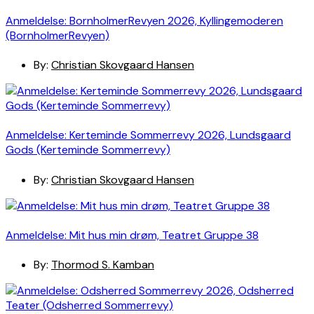
Anmeldelse: BornholmerRevyen 2026, Kyllingemoderen
(BornholmerRevyen)
By:
Christian Skovgaard Hansen
Anmeldelse: Kerteminde Sommerrevy 2026, Lundsgaard
Gods (Kerteminde Sommerrevy)
By:
Christian Skovgaard Hansen
Anmeldelse: Mit hus min drøm, Teatret Gruppe 38
By:
Thormod S. Kamban