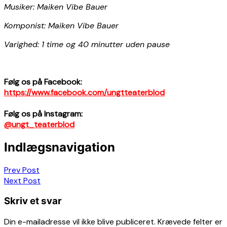
Musiker: Maiken Vibe Bauer
Komponist: Maiken Vibe Bauer
Varighed: 1 time og 40 minutter uden pause
Følg os på Facebook:
https://www.facebook.com/ungtteaterblod
Følg os på Instagram:
@ungt_teaterblod
Indlægsnavigation
Prev Post
Next Post
Skriv et svar
Din e-mailadresse vil ikke blive publiceret.
Krævede felter er