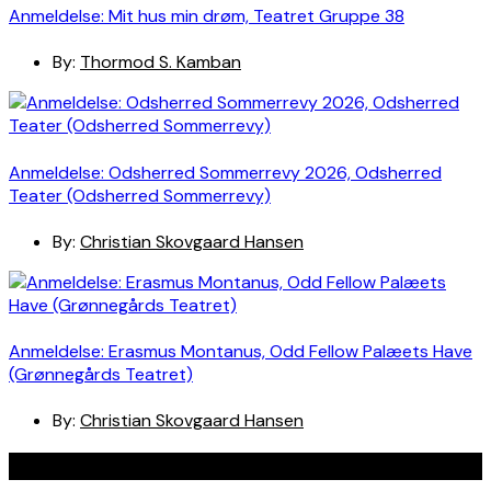
Anmeldelse: Mit hus min drøm, Teatret Gruppe 38
By:
Thormod S. Kamban
Anmeldelse: Odsherred Sommerrevy 2026, Odsherred
Teater (Odsherred Sommerrevy)
By:
Christian Skovgaard Hansen
Anmeldelse: Erasmus Montanus, Odd Fellow Palæets Have
(Grønnegårds Teatret)
By:
Christian Skovgaard Hansen
Navigation