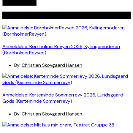
Seneste indlæg
Anmeldelse: BornholmerRevyen 2026, Kyllingemoderen
(BornholmerRevyen)
By:
Christian Skovgaard Hansen
Anmeldelse: Kerteminde Sommerrevy 2026, Lundsgaard
Gods (Kerteminde Sommerrevy)
By:
Christian Skovgaard Hansen