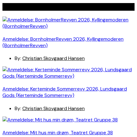
Seneste indlæg
Anmeldelse: BornholmerRevyen 2026, Kyllingemoderen
(BornholmerRevyen)
By:
Christian Skovgaard Hansen
Anmeldelse: Kerteminde Sommerrevy 2026, Lundsgaard
Gods (Kerteminde Sommerrevy)
By:
Christian Skovgaard Hansen
Anmeldelse: Mit hus min drøm, Teatret Gruppe 38