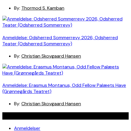
By:
Thormod S. Kamban
Anmeldelse: Odsherred Sommerrevy 2026, Odsherred
Teater (Odsherred Sommerrevy)
By:
Christian Skovgaard Hansen
Anmeldelse: Erasmus Montanus, Odd Fellow Palæets Have
(Grønnegårds Teatret)
By:
Christian Skovgaard Hansen
Navigation
Anmeldelser