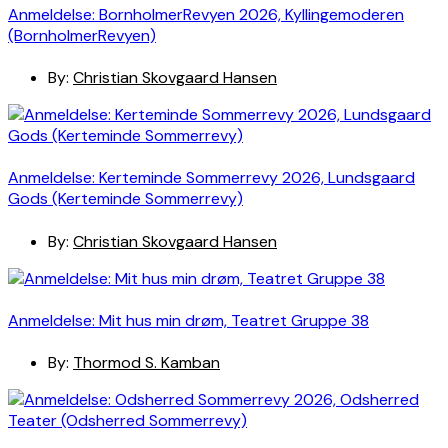
Anmeldelse: BornholmerRevyen 2026, Kyllingemoderen
(BornholmerRevyen)
By:
Christian Skovgaard Hansen
Anmeldelse: Kerteminde Sommerrevy 2026, Lundsgaard
Gods (Kerteminde Sommerrevy)
By:
Christian Skovgaard Hansen
Anmeldelse: Mit hus min drøm, Teatret Gruppe 38
By:
Thormod S. Kamban