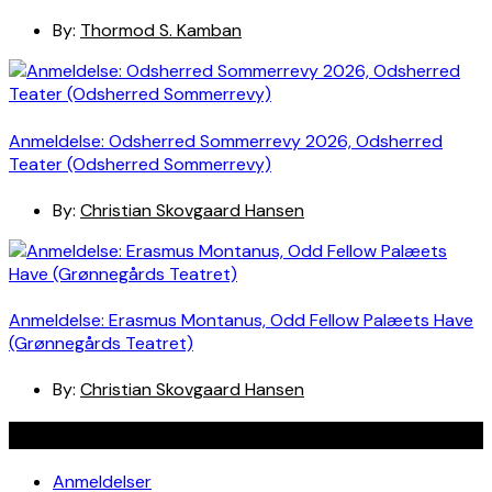
By:
Thormod S. Kamban
Anmeldelse: Odsherred Sommerrevy 2026, Odsherred
Teater (Odsherred Sommerrevy)
By:
Christian Skovgaard Hansen
Anmeldelse: Erasmus Montanus, Odd Fellow Palæets Have
(Grønnegårds Teatret)
By:
Christian Skovgaard Hansen
Navigation
Anmeldelser