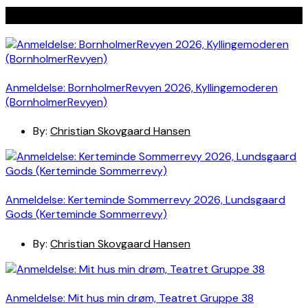
Seneste indlæg
Anmeldelse: BornholmerRevyen 2026, Kyllingemoderen
(BornholmerRevyen)
By:
Christian Skovgaard Hansen
Anmeldelse: Kerteminde Sommerrevy 2026, Lundsgaard
Gods (Kerteminde Sommerrevy)
By:
Christian Skovgaard Hansen
Anmeldelse: Mit hus min drøm, Teatret Gruppe 38