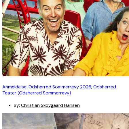
Anmeldelse: Odsherred Sommerrevy 2026, Odsherred
Teater (Odsherred Sommerrevy)
By:
Christian Skovgaard Hansen