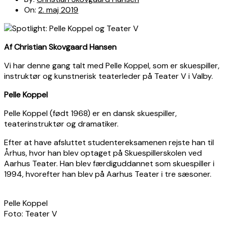
On:
2. maj 2019
Af Christian Skovgaard Hansen
Vi har denne gang talt med Pelle Koppel, som er skuespiller,
instruktør og kunstnerisk teaterleder på Teater V i Valby.
Pelle Koppel
Pelle Koppel (født 1968) er en dansk skuespiller,
teaterinstruktør og dramatiker.
Efter at have afsluttet studentereksamenen rejste han til
Århus, hvor han blev optaget på Skuespillerskolen ved
Aarhus Teater. Han blev færdiguddannet som skuespiller i
1994, hvorefter han blev på Aarhus Teater i tre sæsoner.
Pelle Koppel
Foto: Teater V