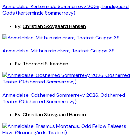
Anmeldelse: Kerteminde Sommerrevy 2026, Lundsgaard
Gods (Kerteminde Sommerrevy)
By:
Christian Skovgaard Hansen
Anmeldelse: Mit hus min drøm, Teatret Gruppe 38
By:
Thormod S. Kamban
Anmeldelse: Odsherred Sommerrevy 2026, Odsherred
Teater (Odsherred Sommerrevy)
By:
Christian Skovgaard Hansen