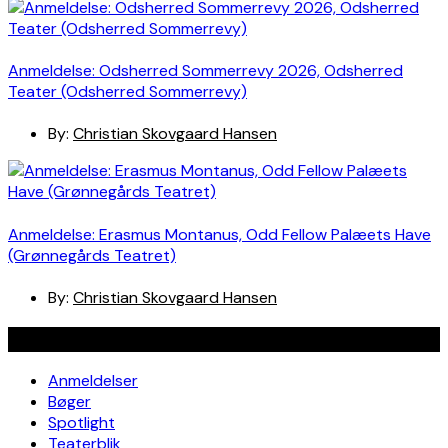
Anmeldelse: Odsherred Sommerrevy 2026, Odsherred
Teater (Odsherred Sommerrevy)
By:
Christian Skovgaard Hansen
Anmeldelse: Erasmus Montanus, Odd Fellow Palæets Have
(Grønnegårds Teatret)
By:
Christian Skovgaard Hansen
Navigation
Anmeldelser
Bøger
Spotlight
Teaterblik