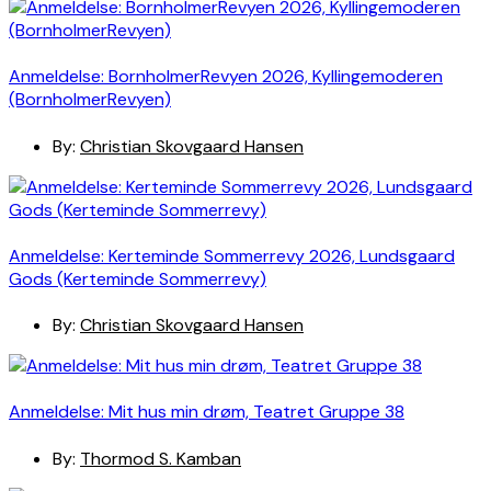
Anmeldelse: BornholmerRevyen 2026, Kyllingemoderen
(BornholmerRevyen)
By:
Christian Skovgaard Hansen
Anmeldelse: Kerteminde Sommerrevy 2026, Lundsgaard
Gods (Kerteminde Sommerrevy)
By:
Christian Skovgaard Hansen
Anmeldelse: Mit hus min drøm, Teatret Gruppe 38
By:
Thormod S. Kamban