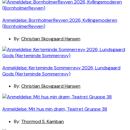
Anmeldelse: BornholmerRevyen 2026, Kyllingemoderen
(BornholmerRevyen)
By:
Christian Skovgaard Hansen
Anmeldelse: Kerteminde Sommerrevy 2026, Lundsgaard
Gods (Kerteminde Sommerrevy)
By:
Christian Skovgaard Hansen
Anmeldelse: Mit hus min drøm, Teatret Gruppe 38
By:
Thormod S. Kamban