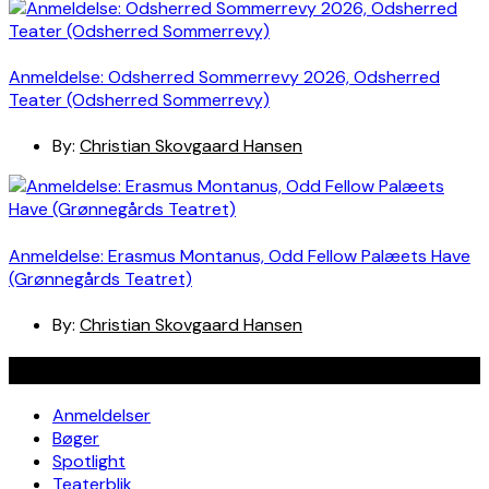
Anmeldelse: Odsherred Sommerrevy 2026, Odsherred
Teater (Odsherred Sommerrevy)
By:
Christian Skovgaard Hansen
Anmeldelse: Erasmus Montanus, Odd Fellow Palæets Have
(Grønnegårds Teatret)
By:
Christian Skovgaard Hansen
Navigation
Anmeldelser
Bøger
Spotlight
Teaterblik