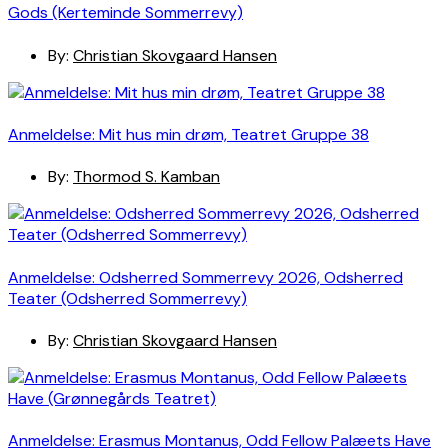
Gods (Kerteminde Sommerrevy)
By:
Christian Skovgaard Hansen
Anmeldelse: Mit hus min drøm, Teatret Gruppe 38
By:
Thormod S. Kamban
Anmeldelse: Odsherred Sommerrevy 2026, Odsherred
Teater (Odsherred Sommerrevy)
By:
Christian Skovgaard Hansen
Anmeldelse: Erasmus Montanus, Odd Fellow Palæets Have