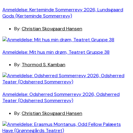
Anmeldelse: Kerteminde Sommerrevy 2026, Lundsgaard
Gods (Kerteminde Sommerrevy)
By:
Christian Skovgaard Hansen
Anmeldelse: Mit hus min drøm, Teatret Gruppe 38
By:
Thormod S. Kamban
Anmeldelse: Odsherred Sommerrevy 2026, Odsherred
Teater (Odsherred Sommerrevy)
By:
Christian Skovgaard Hansen