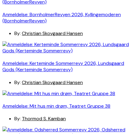
Anmeldelse: BornholmerRevyen 2026, Kyllingemoderen
(BornholmerRevyen)
By:
Christian Skovgaard Hansen
Anmeldelse: Kerteminde Sommerrevy 2026, Lundsgaard
Gods (Kerteminde Sommerrevy)
By:
Christian Skovgaard Hansen
Anmeldelse: Mit hus min drøm, Teatret Gruppe 38
By:
Thormod S. Kamban