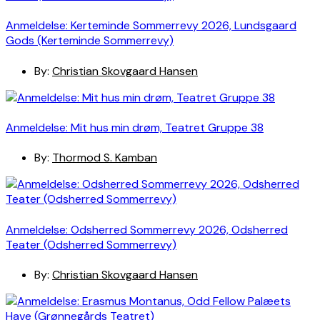
Anmeldelse: Kerteminde Sommerrevy 2026, Lundsgaard
Gods (Kerteminde Sommerrevy)
By:
Christian Skovgaard Hansen
Anmeldelse: Mit hus min drøm, Teatret Gruppe 38
By:
Thormod S. Kamban
Anmeldelse: Odsherred Sommerrevy 2026, Odsherred
Teater (Odsherred Sommerrevy)
By:
Christian Skovgaard Hansen