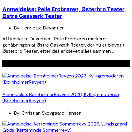
Anmeldelse: Pelle Erobreren, Østerbro Teater,
Østre Gasværk Teater
By:
Henriette Devantier
Af Henriette Devantier Pelle Erobreren markerer
genåbningen af Østre Gasværk Teater, der nu er blevet til
Østerbro Teater, efter det er blevet slået sammen ….
Seneste indlæg
Anmeldelse: BornholmerRevyen 2026, Kyllingemoderen
(BornholmerRevyen)
By:
Christian Skovgaard Hansen