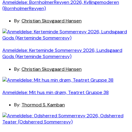
Anmeldelse: BornholmerRevyen 2026, Kyllingemoderen
(BornholmerRevyen)
By:
Christian Skovgaard Hansen
Anmeldelse: Kerteminde Sommerrevy 2026, Lundsgaard
Gods (Kerteminde Sommerrevy)
By:
Christian Skovgaard Hansen
Anmeldelse: Mit hus min drøm, Teatret Gruppe 38
By:
Thormod S. Kamban