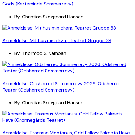
Gods (Kerteminde Sommerrevy)
By:
Christian Skovgaard Hansen
Anmeldelse: Mit hus min drøm, Teatret Gruppe 38
By:
Thormod S. Kamban
Anmeldelse: Odsherred Sommerrevy 2026, Odsherred
Teater (Odsherred Sommerrevy)
By:
Christian Skovgaard Hansen
Anmeldelse: Erasmus Montanus, Odd Fellow Palæets Have