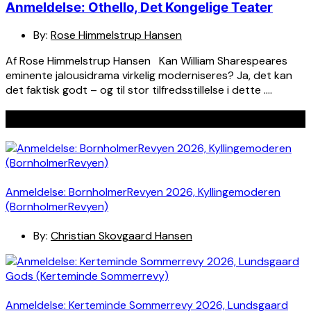
Anmeldelse: Othello, Det Kongelige Teater
By:
Rose Himmelstrup Hansen
Af Rose Himmelstrup Hansen Kan William Sharespeares
eminente jalousidrama virkelig moderniseres? Ja, det kan
det faktisk godt – og til stor tilfredsstillelse i dette ….
Seneste indlæg
Anmeldelse: BornholmerRevyen 2026, Kyllingemoderen
(BornholmerRevyen)
By:
Christian Skovgaard Hansen
Anmeldelse: Kerteminde Sommerrevy 2026, Lundsgaard