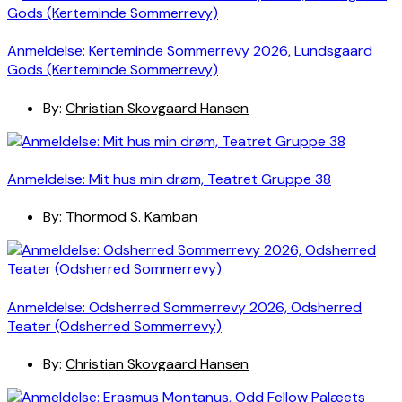
Anmeldelse: Kerteminde Sommerrevy 2026, Lundsgaard
Gods (Kerteminde Sommerrevy)
By:
Christian Skovgaard Hansen
Anmeldelse: Mit hus min drøm, Teatret Gruppe 38
By:
Thormod S. Kamban
Anmeldelse: Odsherred Sommerrevy 2026, Odsherred
Teater (Odsherred Sommerrevy)
By:
Christian Skovgaard Hansen