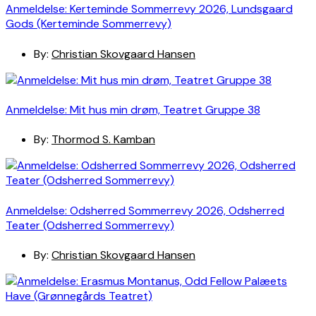
Anmeldelse: Kerteminde Sommerrevy 2026, Lundsgaard
Gods (Kerteminde Sommerrevy)
By:
Christian Skovgaard Hansen
Anmeldelse: Mit hus min drøm, Teatret Gruppe 38
By:
Thormod S. Kamban
Anmeldelse: Odsherred Sommerrevy 2026, Odsherred
Teater (Odsherred Sommerrevy)
By:
Christian Skovgaard Hansen