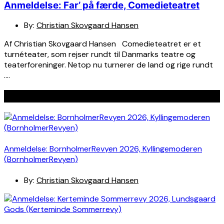
Anmeldelse: Far’ på færde, Comedieteatret
By:
Christian Skovgaard Hansen
Af Christian Skovgaard Hansen Comedieteatret er et
turnéteater, som rejser rundt til Danmarks teatre og
teaterforeninger. Netop nu turnerer de land og rige rundt
….
Seneste indlæg
Anmeldelse: BornholmerRevyen 2026, Kyllingemoderen
(BornholmerRevyen)
By:
Christian Skovgaard Hansen