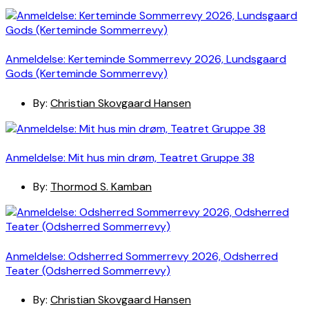
Anmeldelse: Kerteminde Sommerrevy 2026, Lundsgaard
Gods (Kerteminde Sommerrevy)
By:
Christian Skovgaard Hansen
Anmeldelse: Mit hus min drøm, Teatret Gruppe 38
By:
Thormod S. Kamban
Anmeldelse: Odsherred Sommerrevy 2026, Odsherred
Teater (Odsherred Sommerrevy)
By:
Christian Skovgaard Hansen