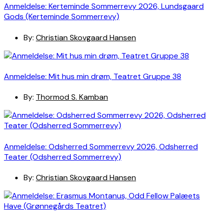
Anmeldelse: Kerteminde Sommerrevy 2026, Lundsgaard
Gods (Kerteminde Sommerrevy)
By:
Christian Skovgaard Hansen
Anmeldelse: Mit hus min drøm, Teatret Gruppe 38
By:
Thormod S. Kamban
Anmeldelse: Odsherred Sommerrevy 2026, Odsherred
Teater (Odsherred Sommerrevy)
By:
Christian Skovgaard Hansen