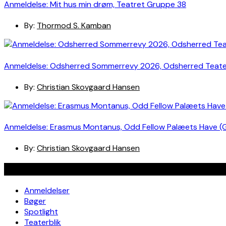
Anmeldelse: Mit hus min drøm, Teatret Gruppe 38
By:
Thormod S. Kamban
Anmeldelse: Odsherred Sommerrevy 2026, Odsherred Teat
By:
Christian Skovgaard Hansen
Anmeldelse: Erasmus Montanus, Odd Fellow Palæets Have (
By:
Christian Skovgaard Hansen
Navigation
Anmeldelser
Bøger
Spotlight
Teaterblik