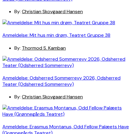
By:
Christian Skovgaard Hansen
Anmeldelse: Mit hus min drøm, Teatret Gruppe 38
By:
Thormod S. Kamban
Anmeldelse: Odsherred Sommerrevy 2026, Odsherred
Teater (Odsherred Sommerrevy)
By:
Christian Skovgaard Hansen
Anmeldelse: Erasmus Montanus, Odd Fellow Palæets Have
(Grønnegårds Teatret)