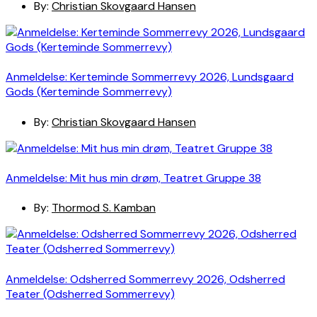
By:
Christian Skovgaard Hansen
Anmeldelse: Kerteminde Sommerrevy 2026, Lundsgaard
Gods (Kerteminde Sommerrevy)
By:
Christian Skovgaard Hansen
Anmeldelse: Mit hus min drøm, Teatret Gruppe 38
By:
Thormod S. Kamban
Anmeldelse: Odsherred Sommerrevy 2026, Odsherred
Teater (Odsherred Sommerrevy)