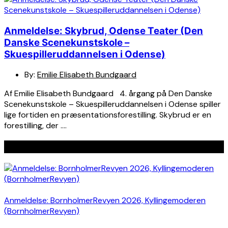
Anmeldelse: Skybrud, Odense Teater (Den
Danske Scenekunstskole –
Skuespilleruddannelsen i Odense)
By:
Emilie Elisabeth Bundgaard
Af Emilie Elisabeth Bundgaard 4. årgang på Den Danske
Scenekunstskole – Skuespilleruddannelsen i Odense spiller
lige fortiden en præsentationsforestilling. Skybrud er en
forestilling, der ….
Seneste indlæg
Anmeldelse: BornholmerRevyen 2026, Kyllingemoderen
(BornholmerRevyen)