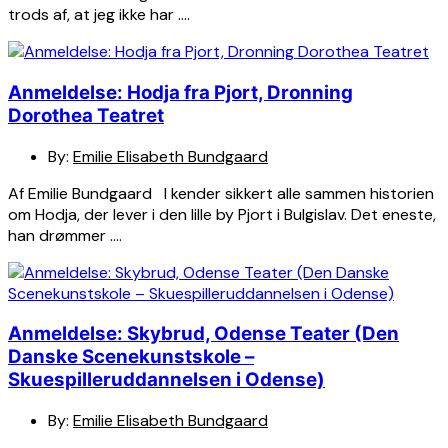
trods af, at jeg ikke har ….
Anmeldelse: Hodja fra Pjort, Dronning
Dorothea Teatret
By:
Emilie Elisabeth Bundgaard
Af Emilie Bundgaard I kender sikkert alle sammen historien
om Hodja, der lever i den lille by Pjort i Bulgislav. Det eneste,
han drømmer ….
Anmeldelse: Skybrud, Odense Teater (Den
Danske Scenekunstskole –
Skuespilleruddannelsen i Odense)
By:
Emilie Elisabeth Bundgaard