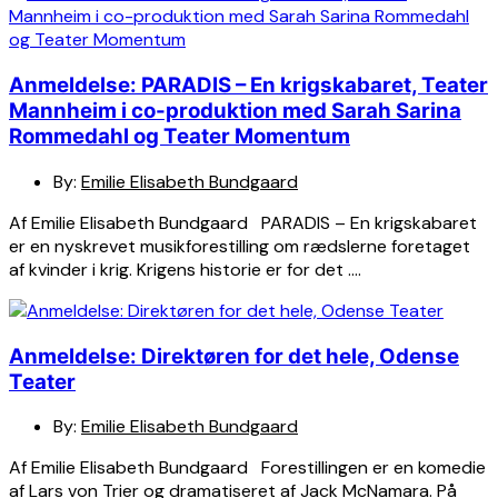
Anmeldelse: PARADIS – En krigskabaret, Teater
Mannheim i co-produktion med Sarah Sarina
Rommedahl og Teater Momentum
By:
Emilie Elisabeth Bundgaard
Af Emilie Elisabeth Bundgaard PARADIS – En krigskabaret
er en nyskrevet musikforestilling om rædslerne foretaget
af kvinder i krig. Krigens historie er for det ….
Anmeldelse: Direktøren for det hele, Odense
Teater
By:
Emilie Elisabeth Bundgaard
Af Emilie Elisabeth Bundgaard Forestillingen er en komedie
af Lars von Trier og dramatiseret af Jack McNamara. På