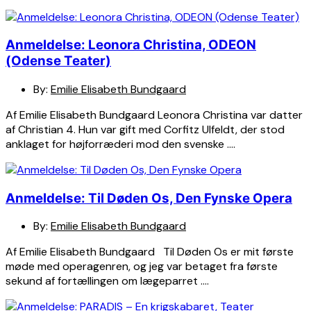
Anmeldelse: Leonora Christina, ODEON
(Odense Teater)
By:
Emilie Elisabeth Bundgaard
Af Emilie Elisabeth Bundgaard Leonora Christina var datter
af Christian 4. Hun var gift med Corfitz Ulfeldt, der stod
anklaget for højforræderi mod den svenske ….
Anmeldelse: Til Døden Os, Den Fynske Opera
By:
Emilie Elisabeth Bundgaard
Af Emilie Elisabeth Bundgaard Til Døden Os er mit første
møde med operagenren, og jeg var betaget fra første
sekund af fortællingen om lægeparret ….