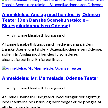
Anmeldelse: Anslag mod hendes liv, Odense
Teater (Den Danske Scenekunstskole –
Skuespiluddannelsen Odense)
By:
Emilie Elisabeth Bundgaard
Af Emilie Elisabeth Bundgaard Tredje årgang på Den
Danske Scenekunstskole – Skuespiluddannelsen Odense,
spiller i år Anslag mod hendes liv som deres
afgangsforestilling. En forestilling, ….
Anmeldelse: Mr. Marmelade, Odense Teater
By:
Emilie Elisabeth Bundgaard
Af Emilie Elisabeth Bundgaard Hvad foregår der egentlig
inde i tankerne hos børn, og hvor meget er de præget af
alt det, som de møder ….