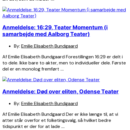
Anmeldelse: 16:29, Teater Momentum (i
samarbejde med Aalborg Teater)
By:
Emilie Elisabeth Bundgaard
Af Emilie Elisabeth Bundgaard Forestillingen 16:29 er delt i
to dele. Ikke bare to akter, men to individueller dele. Første
del er en monolog fremført ….
Anmeldelse: Død over eliten, Odense Teater
By:
Emilie Elisabeth Bundgaard
Af Emilie Elisabeth Bundgaard Der er ikke længe til, at vi
atter står overfor et folketingsvalg, så hvilket bedre
tidspunkt er der for at lade ….