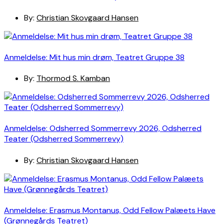
By:
Christian Skovgaard Hansen
Anmeldelse: Mit hus min drøm, Teatret Gruppe 38
By:
Thormod S. Kamban
Anmeldelse: Odsherred Sommerrevy 2026, Odsherred
Teater (Odsherred Sommerrevy)
By:
Christian Skovgaard Hansen
Anmeldelse: Erasmus Montanus, Odd Fellow Palæets Have
(Grønnegårds Teatret)