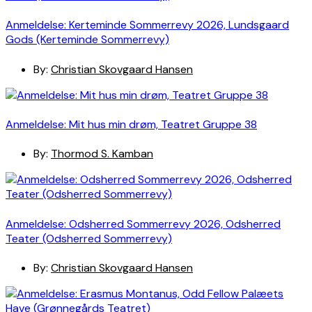
Anmeldelse: Kerteminde Sommerrevy 2026, Lundsgaard
Gods (Kerteminde Sommerrevy)
By:
Christian Skovgaard Hansen
Anmeldelse: Mit hus min drøm, Teatret Gruppe 38
By:
Thormod S. Kamban
Anmeldelse: Odsherred Sommerrevy 2026, Odsherred
Teater (Odsherred Sommerrevy)
By:
Christian Skovgaard Hansen